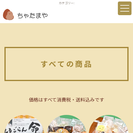
カテゴリー:
tog
nav
すべての商品
価格はすべて消費税・送料込みです